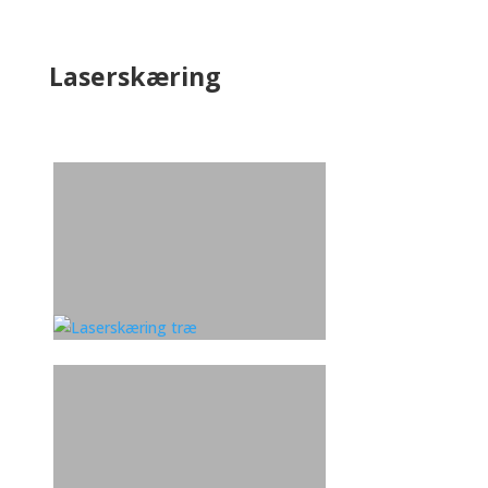
Laserskæring