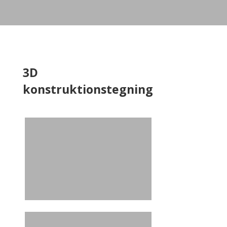
3D
konstruktionstegning