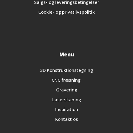
Salgs- og leveringsbetingelser
Cookie- og privatlivspolitik
Menu
3D Konstruktionstegning
CNC fræsning
Gravering
Laserskæring
Inspiration
Kontakt os