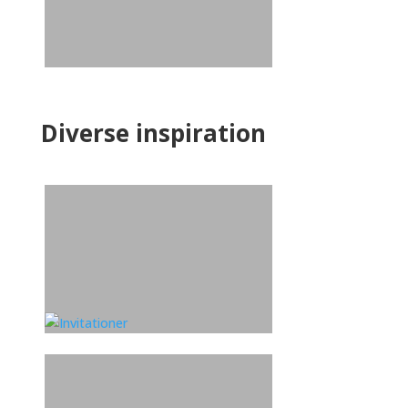
Diverse inspiration