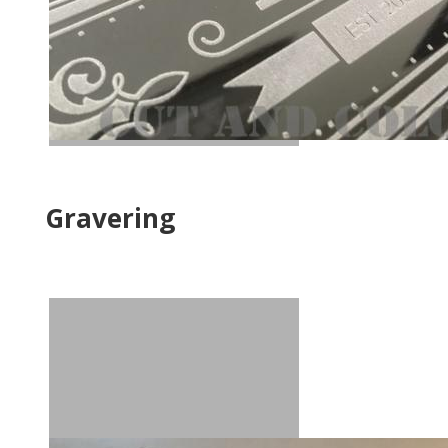
Gravering