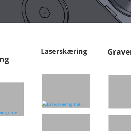
Laserskæring
Grave
ing