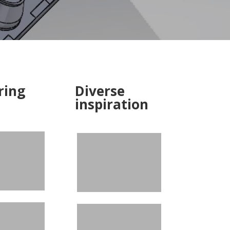
ring
Diverse
inspiration