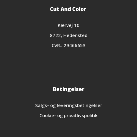
Cut And Color
Kærvej 10
8722, Hedensted
CVR.: 29466653
Betingelser
Salgs- og leveringsbetingelser
Cookie- og privatlivspolitik