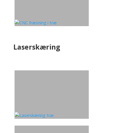
Laserskæring