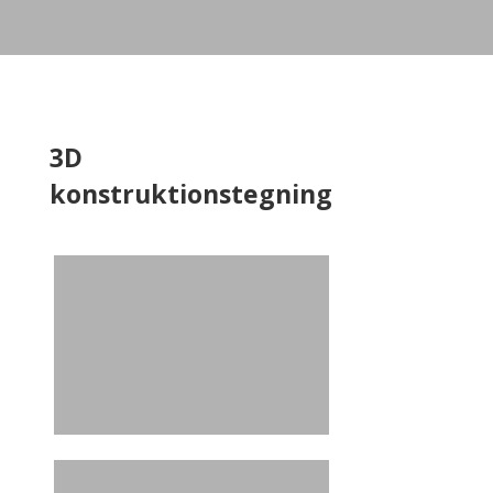
3D
konstruktionstegning