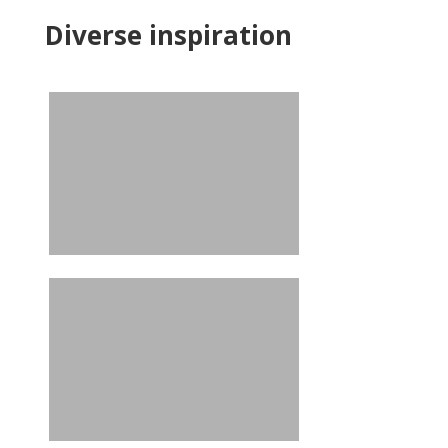
Diverse inspiration