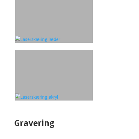
Gravering