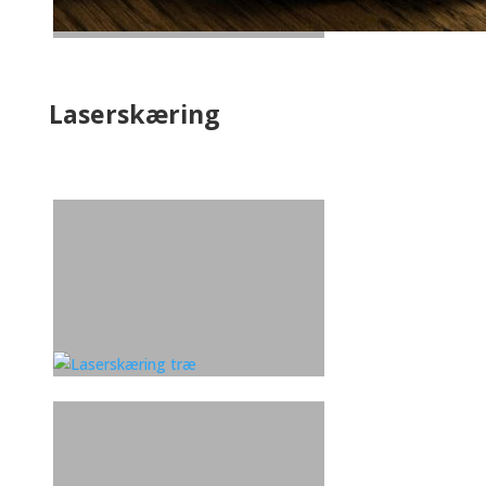
Laserskæring