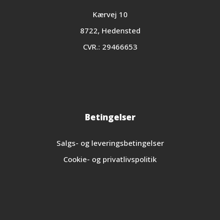
Kærvej 10
8722, Hedensted
CVR.: 29466653
Betingelser
Salgs- og leveringsbetingelser
Cookie- og privatlivspolitik