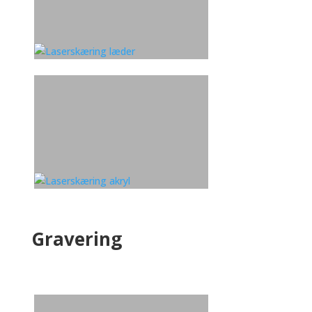
Gravering