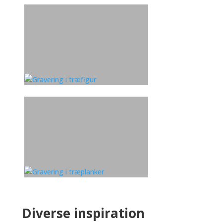
Diverse inspiration