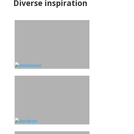
Diverse inspiration