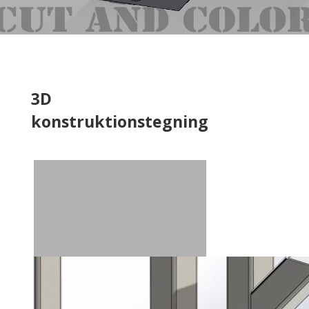
3D
konstruktionstegning