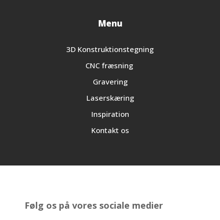
Menu
3D Konstruktionstegning
CNC fræsning
Gravering
Laserskæring
Inspiration
Kontakt os
Følg os på vores sociale medier