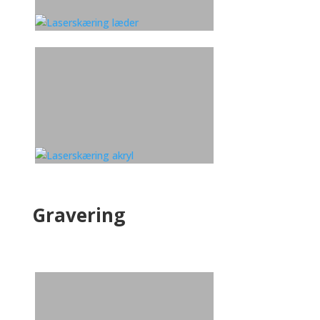
Gravering