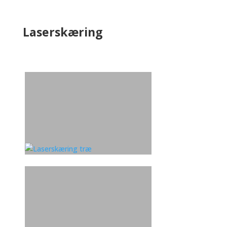
Laserskæring